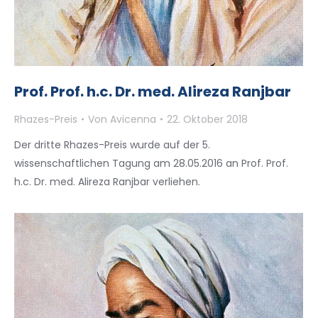
Prof. Prof. h.c. Dr. med. Alireza Ranjbar
Rhazes-Preis
Von
Avicenna
22. Oktober 2018
Der dritte Rhazes-Preis wurde auf der 5.
wissenschaftlichen Tagung am 28.05.2016 an Prof. Prof.
h.c. Dr. med. Alireza Ranjbar verliehen.