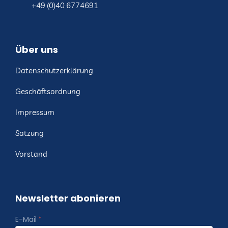
+49 (0)40 6774691
Über uns
Datenschutzerklärung
Geschäftsordnung
Impressum
Satzung
Vorstand
Newsletter abonieren
E-Mail