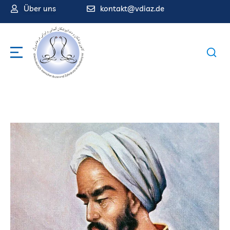
Über uns
kontakt@vdiaz.de