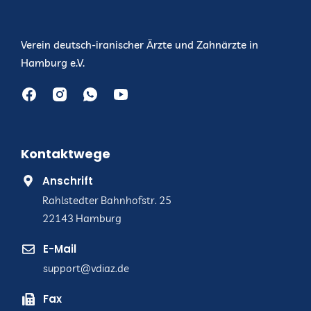
Verein deutsch-iranischer Ärzte und Zahnärzte in
Hamburg e.V.
Kontaktwege
Anschrift
Rahlstedter Bahnhofstr. 25
22143 Hamburg
E-Mail
support@vdiaz.de
Fax