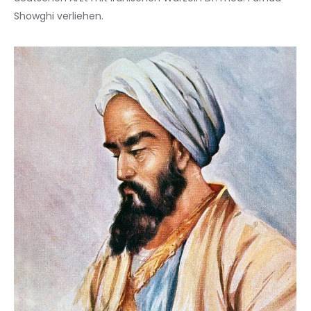
Showghi verliehen.